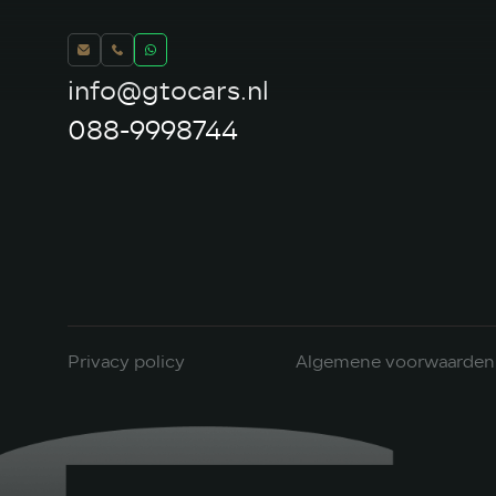
info@gtocars.nl
088-9998744
Privacy policy
Algemene voorwaarden