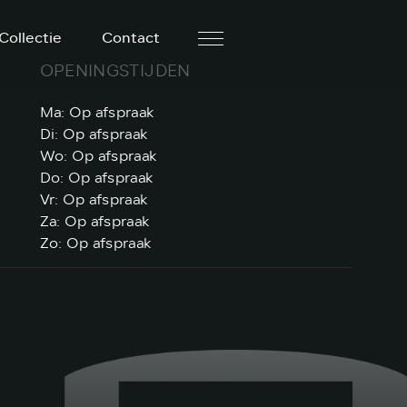
Collectie
Contact
OPENINGSTIJDEN
Ma: Op afspraak
Di: Op afspraak
Wo: Op afspraak
Do: Op afspraak
Vr: Op afspraak
Za: Op afspraak
Zo: Op afspraak