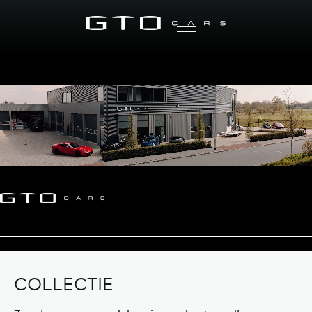
COLLECTIE