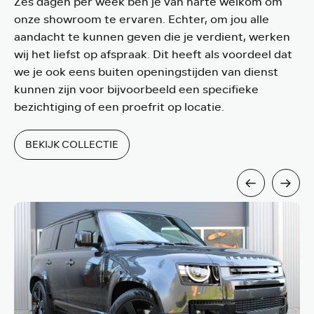
Zes dagen per week ben je van harte welkom om
onze showroom te ervaren. Echter, om jou alle
aandacht te kunnen geven die je verdient, werken
wij het liefst op afspraak. Dit heeft als voordeel dat
we je ook eens buiten openingstijden van dienst
kunnen zijn voor bijvoorbeeld een specifieke
bezichtiging of een proefrit op locatie.
BEKIJK COLLECTIE